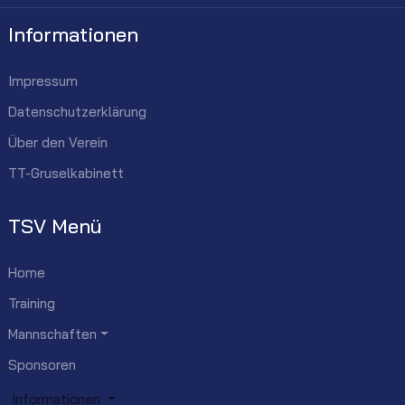
Informationen
Impressum
Datenschutzerklärung
Über den Verein
TT-Gruselkabinett
TSV Menü
Home
Training
Mannschaften
Sponsoren
Informationen