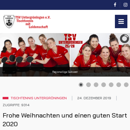
Regionalliga Südwest
TISCHTENNIS UNTERGRÖNINGEN
24. DEZEMBER 2019
ZUGRIFFE: 9314
Frohe Weihnachten und einen guten Start
2020