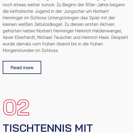
noch etwas weiter zurück: Zu Beginn der 60er-Jahre begann
die katholische Jugend in der Jungschar um Norbert
Henninger im Schloss Untergröningen das Spiel mit der
kleinen weißen Zelluloidkugel. Zu diesen ersten Aktiven
gehörten neben Norbert Henninger Heinrich Haldenwanger,
Xaver Eberhardt, Michael Tauscher und Heinrich Haas. Gespielt
wurde damals vom frühen Abend bis in die frühen
Morgenstunden im Schloss.
Read more
02
TISCHTENNIS MIT