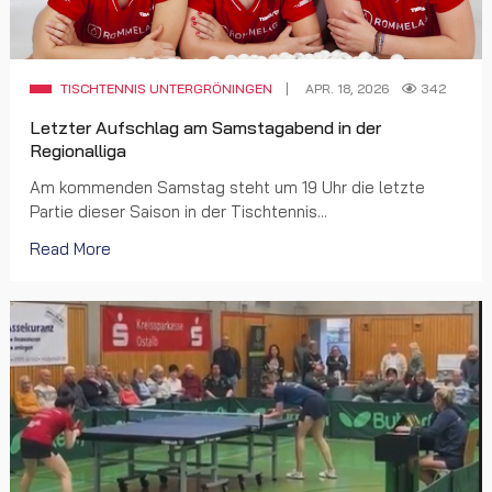
TISCHTENNIS UNTERGRÖNINGEN
APR. 18, 2026
342
Letzter Aufschlag am Samstagabend in der
Regionalliga
Am kommenden Samstag steht um 19 Uhr die letzte
Partie dieser Saison in der Tischtennis...
Read More