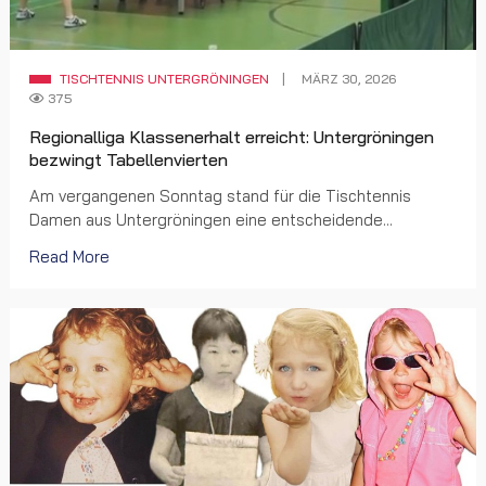
TISCHTENNIS UNTERGRÖNINGEN
MÄRZ 30, 2026
375
Regionalliga Klassenerhalt erreicht: Untergröningen
bezwingt Tabellenvierten
Am vergangenen Sonntag stand für die Tischtennis
Damen aus Untergröningen eine entscheidende...
Read More