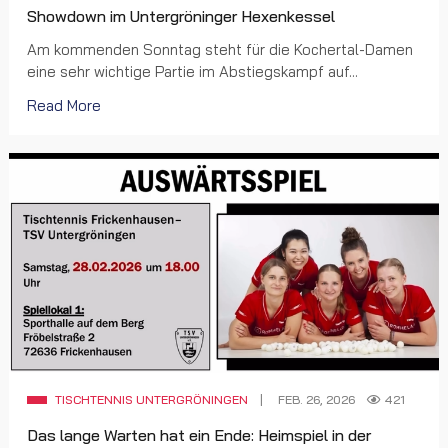
Showdown im Untergröninger Hexenkessel
Am kommenden Sonntag steht für die Kochertal-Damen
eine sehr wichtige Partie im Abstiegskampf auf...
Read More
TISCHTENNIS UNTERGRÖNINGEN
FEB. 26, 2026
421
Das lange Warten hat ein Ende: Heimspiel in der