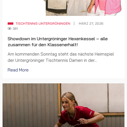
TISCHTENNIS UNTERGRÖNINGEN
MÄRZ 27, 2026
381
Showdown im Untergröninger Hexenkessel – alle
zusammen für den Klassenerhalt!
Am kommenden Sonntag steht das nächste Heimspiel
der Untergröninger Tischtennis Damen in der...
Read More