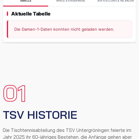
01
TSV HISTORIE
Die Tischtennisabteilung des TSV Untergröningen feierte im
Jahr 2025 ihr 60-jähriges Bestehen, die Anfänge gehen aber