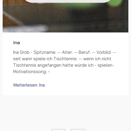
Ina
Ina Grob - Spitzname: -- Alter: -- Beruf: -- Vorbild: --
seit wann spiele ich Tischtennis: -- wenn ich nicht
Tischtennis angefangen hätte würde ich - spielen-
Motivationssong: -
Weiterlesen: Ina