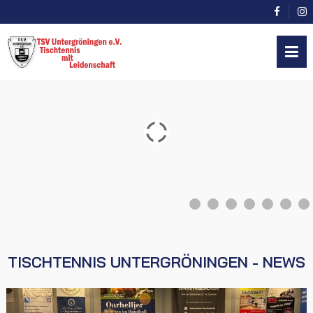
TISCHTENNIS UNTERGRÖNINGEN - NEWS