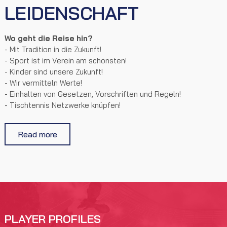
LEIDENSCHAFT
Wo geht die Reise hin?
- Mit Tradition in die Zukunft!
- Sport ist im Verein am schönsten!
- Kinder sind unsere Zukunft!
- Wir vermitteln Werte!
- Einhalten von Gesetzen, Vorschriften und Regeln!
- Tischtennis Netzwerke knüpfen!
Read more
PLAYER PROFILES