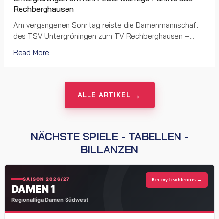
Rechberghausen
Am vergangenen Sonntag reiste die Damenmannschaft
des TSV Untergröningen zum TV Rechberghausen –...
Read More
→
ALLE ARTIKEL
NÄCHSTE SPIELE - TABELLEN -
BILLANZEN