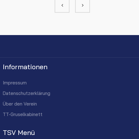
Informationen
Impressum
Datenschutzerklärung
Über den Verein
TT-Gruselkabinett
TSV Menü