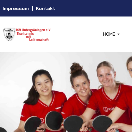
Impressum
|
Kontakt
HOME