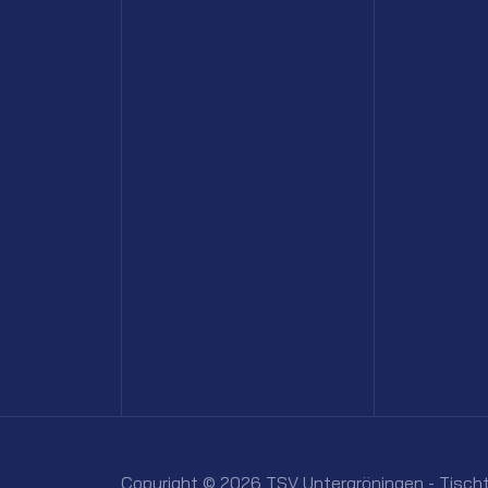
Copyright © 2026 TSV Untergröningen - Tischt