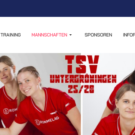
TRAINING
MANNSCHAFTEN
SPONSOREN
INFO