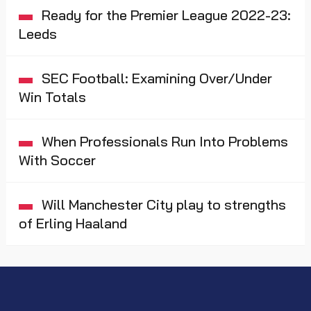
Ready for the Premier League 2022-23:
Leeds
SEC Football: Examining Over/Under
Win Totals
When Professionals Run Into Problems
With Soccer
Will Manchester City play to strengths
of Erling Haaland