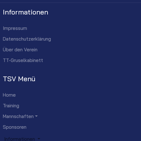
Informationen
Impressum
Datenschutzerklärung
Über den Verein
TT-Gruselkabinett
TSV Menü
Home
Training
Mannschaften
Sponsoren
Informationen