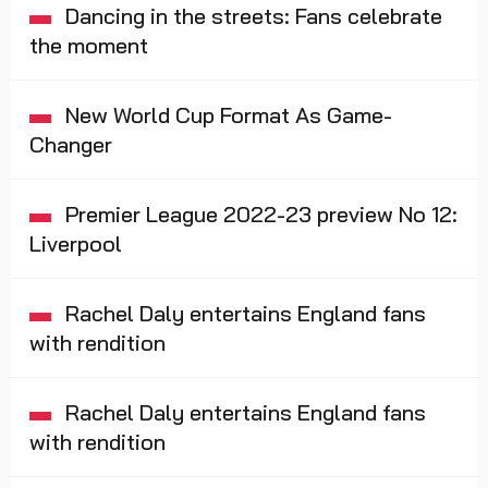
Dancing in the streets: Fans celebrate
the moment
New World Cup Format As Game-
Changer
Premier League 2022-23 preview No 12:
Liverpool
Rachel Daly entertains England fans
with rendition
Rachel Daly entertains England fans
with rendition