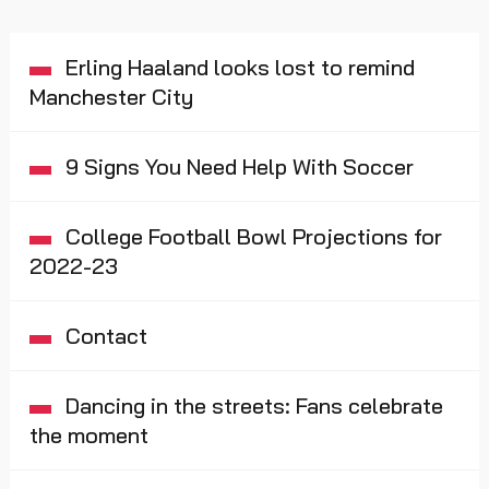
Erling Haaland looks lost to remind
Manchester City
9 Signs You Need Help With Soccer
College Football Bowl Projections for
2022-23
Contact
Dancing in the streets: Fans celebrate
the moment