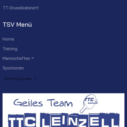
TT-Gruselkabinett
TSV Menü
Home
Training
Mannschaften
Sponsoren
Informationen