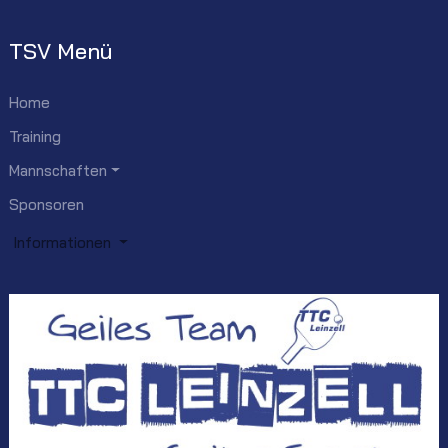
TSV Menü
Home
Training
Mannschaften
Sponsoren
Informationen