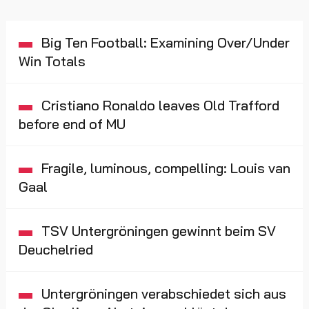
Big Ten Football: Examining Over/Under
Win Totals
Cristiano Ronaldo leaves Old Trafford
before end of MU
Fragile, luminous, compelling: Louis van
Gaal
TSV Untergröningen gewinnt beim SV
Deuchelried
Untergröningen verabschiedet sich aus