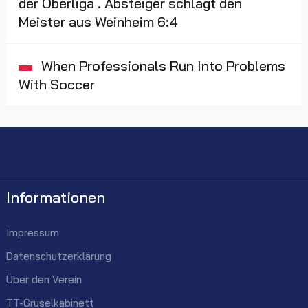
der Oberliga . Absteiger schlägt den
Meister aus Weinheim 6:4
When Professionals Run Into Problems
With Soccer
Informationen
Impressum
Datenschutzerklärung
Über den Verein
TT-Gruselkabinett