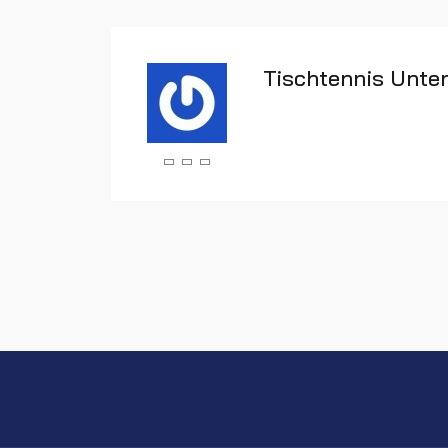
Tischtennis Unte