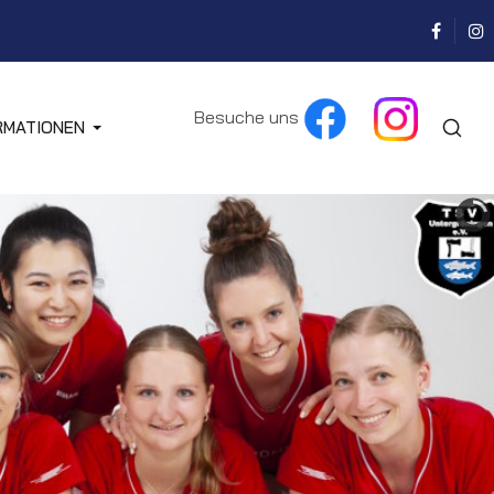
Besuche uns
RMATIONEN