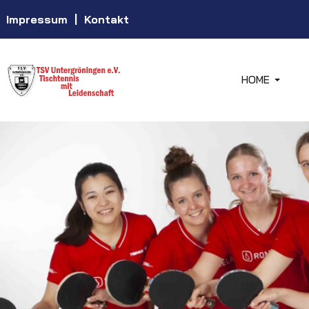
Impressum
|
Kontakt
HOME