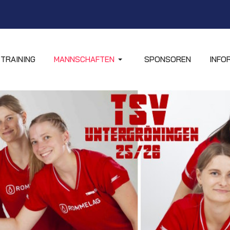
TRAINING
MANNSCHAFTEN
SPONSOREN
INFO