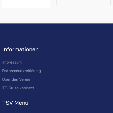
Informationen
Impressum
Datenschutzerklärung
Über den Verein
TT-Gruselkabinett
TSV Menü