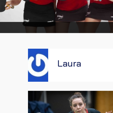
Laura