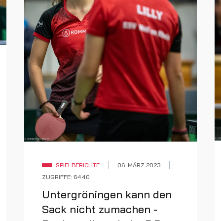
SPIELBERICHTE
06. MÄRZ 2023
ZUGRIFFE: 6440
Untergröningen kann den
Sack nicht zumachen -