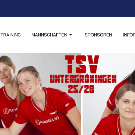
TRAINING
MANNSCHAFTEN
SPONSOREN
INFO