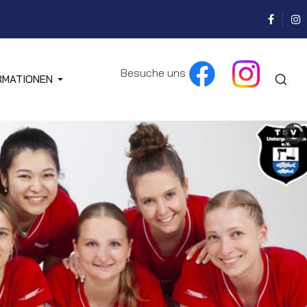
Besuche uns
RMATIONEN