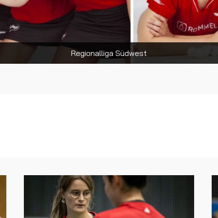
Regionalliga Südwest