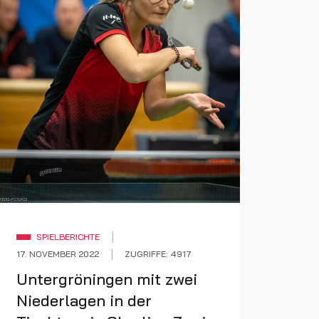
SPIELBERICHTE
17. NOVEMBER 2022
ZUGRIFFE: 4917
Untergröningen mit zwei
Niederlagen in der