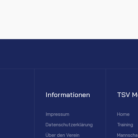
Informationen
TSV M
Impressum
Home
Datenschutzerklärung
Training
Über den Verein
Mannscha