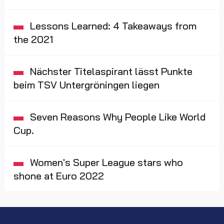
Lessons Learned: 4 Takeaways from
the 2021
Nächster Titelaspirant lässt Punkte
beim TSV Untergröningen liegen
Seven Reasons Why People Like World
Cup.
Women's Super League stars who
shone at Euro 2022