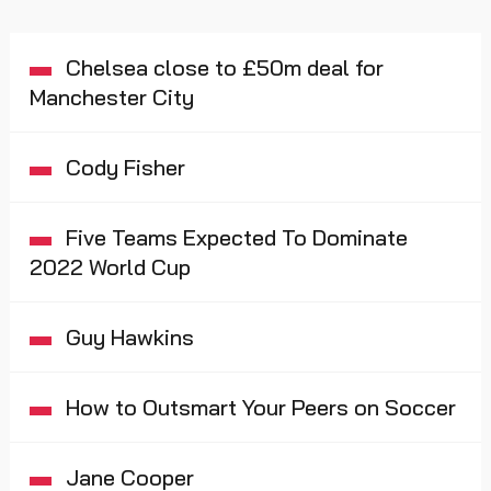
Chelsea close to £50m deal for
Manchester City
Cody Fisher
Five Teams Expected To Dominate
2022 World Cup
Guy Hawkins
How to Outsmart Your Peers on Soccer
Jane Cooper