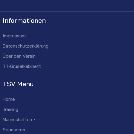
Informationen
Impressum
Datenschutzerklärung
Über den Verein
TT-Gruselkabinett
TSV Menü
Home
Training
Mannschaften
Sponsoren