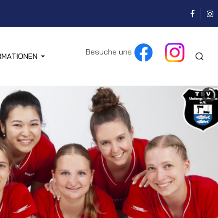
Besuche uns
RMATIONEN