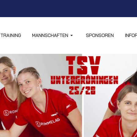
TRAINING
MANNSCHAFTEN
SPONSOREN
INFO