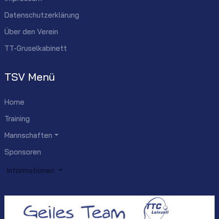
Datenschutzerklärung
Über den Verein
TT-Gruselkabinett
TSV Menü
Home
Training
Mannschaften
Sponsoren
Informationen