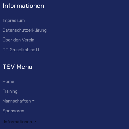
Informationen
Impressum
Datenschutzerklärung
Über den Verein
TT-Gruselkabinett
TSV Menü
Home
Training
Mannschaften
Sponsoren
Informationen